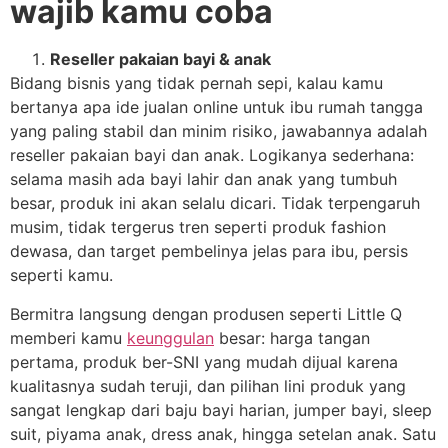
wajib kamu coba
Reseller pakaian bayi & anak
Bidang bisnis yang tidak pernah sepi, kalau kamu
bertanya apa ide jualan online untuk ibu rumah tangga
yang paling stabil dan minim risiko, jawabannya adalah
reseller pakaian bayi dan anak. Logikanya sederhana:
selama masih ada bayi lahir dan anak yang tumbuh
besar, produk ini akan selalu dicari. Tidak terpengaruh
musim, tidak tergerus tren seperti produk fashion
dewasa, dan target pembelinya jelas para ibu, persis
seperti kamu.
Bermitra langsung dengan produsen seperti Little Q
memberi kamu
keunggulan
besar: harga tangan
pertama, produk ber-SNI yang mudah dijual karena
kualitasnya sudah teruji, dan pilihan lini produk yang
sangat lengkap dari baju bayi harian, jumper bayi, sleep
suit, piyama anak, dress anak, hingga setelan anak. Satu