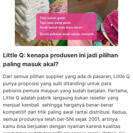
Little Q: kenapa produsen ini jadi pilihan
paling masuk akal?
Dari semua pilihan supplier yang ada di pasaran, Little Q
punya proposisi yang sulit ditandingi untuk para
pebisnis pemula maupun yang sudah berjalan. Pertama,
Little Q adalah pabrik langsung bukan reseller yang
menjual kembali sehingga harganya benar-benar
kompetitif dari titik paling awal rantai distribusi. Kedua,
semua produknya telah ber-SNI sejak 2001, artinya
kamu bisa berjualan dengan nyaman karena kualitas