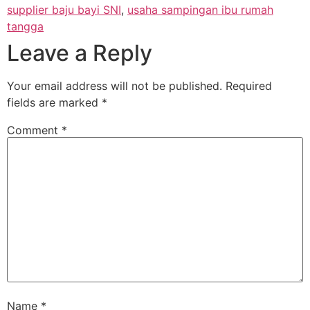
supplier baju bayi SNI
,
usaha sampingan ibu rumah
tangga
Leave a Reply
Your email address will not be published.
Required
fields are marked
*
Comment
*
Name
*