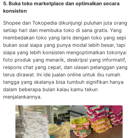
5. Buka toko marketplace dan optimalkan secara
konsisten
Shopee dan Tokopedia dikunjungi puluhan juta orang
setiap hari dan membuka toko di sana gratis. Yang
membedakan toko yang laris dengan toko yang sepi
bukan soal siapa yang punya modal lebih besar, tapi
siapa yang lebih konsisten mengoptimalkan tokonya:
foto produk yang menarik, deskripsi yang informatif,
respons chat yang cepat, dan ulasan pelanggan yang
terus dirawat. Ini ide jualan online untuk ibu rumah
tangga yang skalanya bisa tumbuh signifikan hanya
dalam beberapa bulan kalau kamu tekun
menjalankannya.