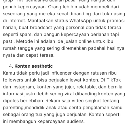
penuh kepercayaan. Orang lebih mudah membeli dari
seseorang yang mereka kenal dibanding dari toko asing
di internet. Manfaatkan status WhatsApp untuk promosi
harian, buat broadcast yang personal dan tidak terasa
seperti spam, dan bangun kepercayaan perlahan tapi
pasti. Metode ini adalah ide jualan online untuk ibu
rumah tangga yang sering diremehkan padahal hasilnya
nyata dan cepat terasa.
Konten aesthetic
Kamu tidak perlu jadi influencer dengan ratusan ribu
followers untuk bisa berjualan lewat konten. Di TikTok
dan Instagram, konten yang jujur, relatable, dan bernilai
informasi justru lebih sering viral dibanding konten yang
dipoles berlebihan. Rekam saja video singkat tentang
parenting,mendidik anak atau cerita pengalaman kamu
sebagai orang tua yang juga berjualan. Konten seperti
ini membangun kepercayaan audiens.