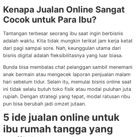
Kenapa
Jualan
Online Sangat
Cocok untuk Para Ibu?
Tantangan terbesar seorang ibu saat ingin berbisnis
adalah waktu. Kita tidak mungkin terikat jam kerja ketat
dari pagi sampai sore. Nah, keunggulan utama dari
bisnis digital adalah fleksibilitasnya yang luar biasa.
Bunda bisa membalas
chat
pelanggan sambil menemani
anak bermain atau mengecek laporan penjualan malam
hari sebelum tidur. Selain itu, memulai bisnis online saat
ini tidak selalu butuh toko fisik atau modal puluhan juta
rupiah. Dengan strategi yang tepat, modal ratusan ribu
pun bisa berubah jadi omzet jutaan.
5 ide jualan online untuk
ibu rumah tangga yang