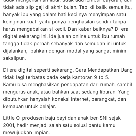
tidak ada slip gaji di akhir bulan. Tapi di balik semua itu,
banyak ibu yang dalam hati kecilnya menyimpan satu
keinginan kuat, yaitu punya penghasilan sendiri tanpa
harus mengabaikan si kecil. Dan kabar baiknya? Di era
digital sekarang ini, ide jualan online untuk ibu rumah
tangga tidak pernah sebanyak dan semudah ini untuk
dijalankan, bahkan dengan modal yang sangat minim
sekalipun.
Di era digital seperti sekarang, Cara Mendapatkan Uang
tidak lagi terbatas pada kerja kantoran 9 to 5.
Kamu bisa menghasilkan pendapatan dari rumah, sambil
mengurus anak, atau bahkan saat sedang liburan. Yang
dibutuhkan hanyalah koneksi internet, perangkat, dan
kemauan untuk belajar.
Little Q, produsen baju bayi dan anak ber-SNI sejak
2001, hadir menjadi salah satu solusi bantu kamu
mewujudkan impian.