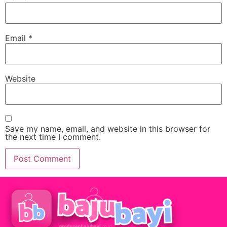
Email
*
Website
Save my name, email, and website in this browser for
the next time I comment.