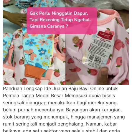
Panduan Lengkap Ide Jualan Baju Bayi Online untuk
Pemula Tanpa Modal Besar Memasuki dunia bisnis
seringkali dianggap menakutkan bagi mereka yang
belum pernah mencobanya. Bayangan akan kerugian,
stok barang yang menumpuk, hingga manajemen yang
rumit seringkali menjadi penghalang. Namun, kabar
baiknya, ada satu sektor yang selalu stabil dan ceria