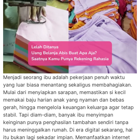
Menjadi seorang ibu adalah pekerjaan penuh waktu
yang luar biasa menantang sekaligus membahagiakan.
Mulai dari menyiapkan sarapan, memastikan si kecil
memakai baju harian anak yang nyaman dan bebas
gerah, hingga mengelola keuangan keluarga agar tetap
stabil. Tapi diam-diam, banyak ibu menyimpan
keinginan punya penghasilan tambahan sendiri tanpa
harus meninggalkan rumah. Di era digital sekarang, hal
itu bukan lagi sekadar impian. Memanfaatkan internet