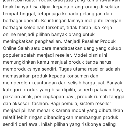
tidak hanya bisa dijual kepada orang-orang di sekitar
tempat tinggal, tetapi juga kepada pelanggan dari
berbagai daerah. Keuntungan lainnya meliputi: Dengan
berbagai kelebihan tersebut, tidak heran jika kerja
online menjadi pilihan banyak orang untuk
meningkatkan penghasilan. Menjadi Reseller Produk
Online Salah satu cara mendapatkan uang yang cukup
populer adalah menjadi reseller. Model bisnis ini
memungkinkan kamu menjual produk tanpa harus
memproduksinya sendiri. Tugas utama reseller adalah
memasarkan produk kepada konsumen dan
memperoleh keuntungan dari selisih harga jual. Banyak
kategori produk yang bisa dipilih, seperti pakaian bayi,
pakaian anak, perlengkapan bayi, produk rumah tangga,
dan aksesori fashion. Bagi pemula, sistem reseller
menjadi pilihan menarik karena modal yang dibutuhkan
relatif lebih ringan dibandingkan membangun produk
sendiri dari awal. Inilah pilihan yang risikonya paling