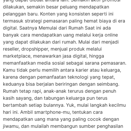
dilakukan, semakin besar peluang mendapatkan
pelanggan baru. Konten yang konsisten seperti ini
termasuk strategi pemasaran paling hemat biaya di era
digital. Saatnya Memulai dari Rumah Saat ini ada
banyak cara mendapatkan uang melalui kerja online
yang dapat dilakukan dari rumah. Mulai dari menjadi
reseller, dropshipper, menjual produk melalui
marketplace, menawarkan jasa digital, hingga
memanfaatkan media sosial sebagai sarana pemasaran.
Kamu tidak perlu memilih antara karier atau keluarga,
karena dengan pemanfaatan teknologi yang tepat,
keduanya bisa berjalan beriringan dengan seimbang.
Rumah tetap rapi, anak-anak terurus dengan penuh
kasih sayang, dan tabungan keluarga pun terus
bertambah setiap bulannya. Yuk, mulai langkah kecilmu
hari ini. Ambil smartphone-mu, tentukan cara
mendapatkan uang mana yang paling cocok dengan
jiwamu, dan mulailah membangun sumber penghasilan