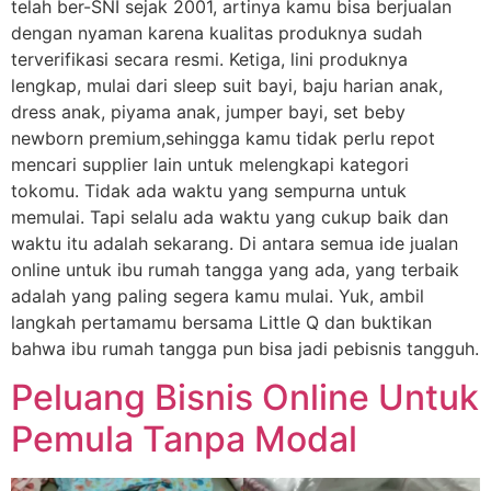
telah ber-SNI sejak 2001, artinya kamu bisa berjualan
dengan nyaman karena kualitas produknya sudah
terverifikasi secara resmi. Ketiga, lini produknya
lengkap, mulai dari sleep suit bayi, baju harian anak,
dress anak, piyama anak, jumper bayi, set beby
newborn premium,sehingga kamu tidak perlu repot
mencari supplier lain untuk melengkapi kategori
tokomu. Tidak ada waktu yang sempurna untuk
memulai. Tapi selalu ada waktu yang cukup baik dan
waktu itu adalah sekarang. Di antara semua ide jualan
online untuk ibu rumah tangga yang ada, yang terbaik
adalah yang paling segera kamu mulai. Yuk, ambil
langkah pertamamu bersama Little Q dan buktikan
bahwa ibu rumah tangga pun bisa jadi pebisnis tangguh.
Peluang Bisnis Online Untuk
Pemula Tanpa Modal