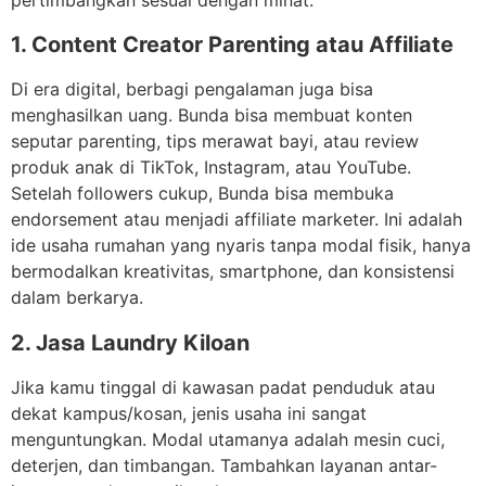
1
. Content Creator Parenting atau Affiliate
Di era digital, berbagi pengalaman juga bisa
menghasilkan uang. Bunda bisa membuat konten
seputar parenting, tips merawat bayi, atau review
produk anak di TikTok, Instagram, atau YouTube.
Setelah followers cukup, Bunda bisa membuka
endorsement atau menjadi affiliate marketer. Ini adalah
ide usaha rumahan yang nyaris tanpa modal fisik, hanya
bermodalkan kreativitas, smartphone, dan konsistensi
dalam berkarya.
2
. Jasa Laundry Kiloan
Jika kamu tinggal di kawasan padat penduduk atau
dekat kampus/kosan, jenis usaha ini sangat
menguntungkan. Modal utamanya adalah mesin cuci,
deterjen, dan timbangan. Tambahkan layanan antar-