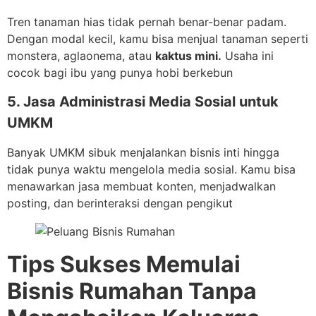
Tren tanaman hias tidak pernah benar-benar padam.
Dengan modal kecil, kamu bisa menjual tanaman seperti
monstera, aglaonema, atau
kaktus mini.
Usaha ini
cocok bagi ibu yang punya hobi berkebun
5
. Jasa Administrasi Media Sosial untuk
UMKM
Banyak UMKM sibuk menjalankan bisnis inti hingga
tidak punya waktu mengelola media sosial. Kamu bisa
menawarkan jasa membuat konten, menjadwalkan
posting, dan berinteraksi dengan pengikut
Tips Sukses Memulai
Bisnis Rumahan Tanpa