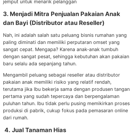
jemput untuk menarik pelanggan
3
. Menjadi Mitra Penjualan Pakaian Anak
dan Bayi (Distributor atau Reseller)
Nah, ini adalah salah satu peluang bisnis rumahan yang
paling diminati dan memiliki perputaran omset yang
sangat cepat. Mengapa? Karena anak-anak tumbuh
dengan sangat pesat, sehingga kebutuhan akan pakaian
baru selalu ada sepanjang tahun.
Mengambil peluang sebagai reseller atau distributor
pakaian anak memiliki risiko yang relatif rendah,
terutama jika Ibu bekerja sama dengan produsen tangan
pertama yang sudah tepercaya dan berpengalaman
puluhan tahun. Ibu tidak perlu pusing memikirkan proses
produksi di pabrik, cukup fokus pada pemasaran online
dari rumah.
4. Jual Tanaman Hias