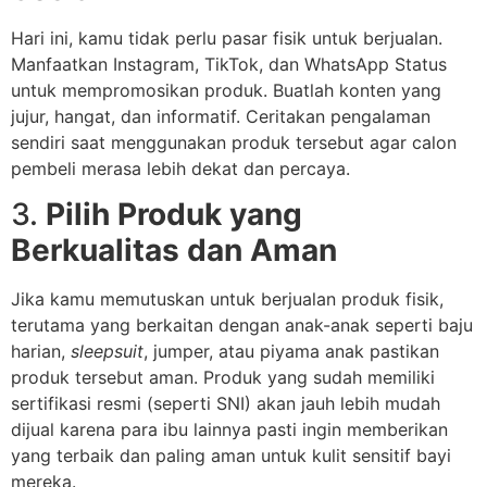
Hari ini, kamu tidak perlu pasar fisik untuk berjualan.
Manfaatkan Instagram, TikTok, dan WhatsApp Status
untuk mempromosikan produk. Buatlah konten yang
jujur, hangat, dan informatif. Ceritakan pengalaman
sendiri saat menggunakan produk tersebut agar calon
pembeli merasa lebih dekat dan percaya.
3.
Pilih Produk yang
Berkualitas dan Aman
Jika kamu memutuskan untuk berjualan produk fisik,
terutama yang berkaitan dengan anak-anak seperti baju
harian,
sleepsuit
, jumper, atau piyama anak pastikan
produk tersebut aman. Produk yang sudah memiliki
sertifikasi resmi (seperti SNI) akan jauh lebih mudah
dijual karena para ibu lainnya pasti ingin memberikan
yang terbaik dan paling aman untuk kulit sensitif bayi
mereka.