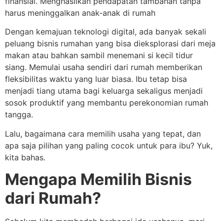
finansial. Menghasilkan pendapatan tambahan tanpa
harus meninggalkan anak-anak di rumah
Dengan kemajuan teknologi digital, ada banyak sekali
peluang bisnis rumahan yang bisa dieksplorasi dari meja
makan atau bahkan sambil menemani si kecil tidur
siang. Memulai usaha sendiri dari rumah memberikan
fleksibilitas waktu yang luar biasa. Ibu tetap bisa
menjadi tiang utama bagi keluarga sekaligus menjadi
sosok produktif yang membantu perekonomian rumah
tangga.
Lalu, bagaimana cara memilih usaha yang tepat, dan
apa saja pilihan yang paling cocok untuk para ibu? Yuk,
kita bahas.
Mengapa Memilih Bisnis
dari Rumah?