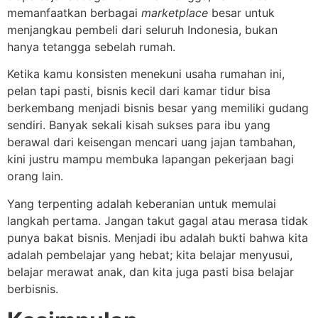
memanfaatkan berbagai
marketplace
besar untuk
menjangkau pembeli dari seluruh Indonesia, bukan
hanya tetangga sebelah rumah.
Ketika kamu konsisten menekuni usaha rumahan ini,
pelan tapi pasti, bisnis kecil dari kamar tidur bisa
berkembang menjadi bisnis besar yang memiliki gudang
sendiri. Banyak sekali kisah sukses para ibu yang
berawal dari keisengan mencari uang jajan tambahan,
kini justru mampu membuka lapangan pekerjaan bagi
orang lain.
Yang terpenting adalah keberanian untuk memulai
langkah pertama. Jangan takut gagal atau merasa tidak
punya bakat bisnis. Menjadi ibu adalah bukti bahwa kita
adalah pembelajar yang hebat; kita belajar menyusui,
belajar merawat anak, dan kita juga pasti bisa belajar
berbisnis.