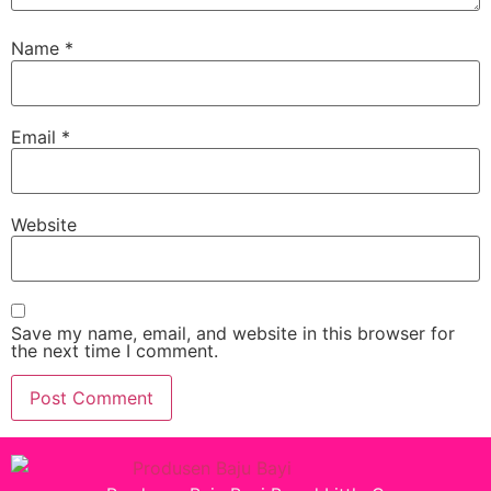
Name
*
Email
*
Website
Save my name, email, and website in this browser for
the next time I comment.