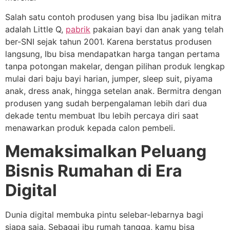
Salah satu contoh produsen yang bisa Ibu jadikan mitra
adalah Little Q,
pabrik
pakaian bayi dan anak yang telah
ber-SNI sejak tahun 2001. Karena berstatus produsen
langsung, Ibu bisa mendapatkan harga tangan pertama
tanpa potongan makelar, dengan pilihan produk lengkap
mulai dari baju bayi harian, jumper, sleep suit, piyama
anak, dress anak, hingga setelan anak. Bermitra dengan
produsen yang sudah berpengalaman lebih dari dua
dekade tentu membuat Ibu lebih percaya diri saat
menawarkan produk kepada calon pembeli.
Memaksimalkan Peluang
Bisnis Rumahan di Era
Digital
Dunia digital membuka pintu selebar-lebarnya bagi
siapa saja. Sebagai ibu rumah tangga, kamu bisa