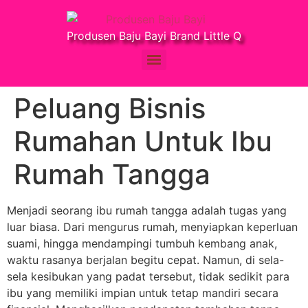
Produsen Baju Bayi Brand Little Q
Peluang Bisnis
Rumahan Untuk Ibu
Rumah Tangga
Menjadi seorang ibu rumah tangga adalah tugas yang
luar biasa. Dari mengurus rumah, menyiapkan keperluan
suami, hingga mendampingi tumbuh kembang anak,
waktu rasanya berjalan begitu cepat. Namun, di sela-
sela kesibukan yang padat tersebut, tidak sedikit para
ibu yang memiliki impian untuk tetap mandiri secara