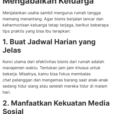
Mengabaikan Keluarga
Menjalankan usaha sambil mengurus rumah tangga
memang menantang. Agar bisnis berjalan lancar dan
keharmonisan keluarga tetap terjaga, berikut beberapa
tips praktis yang bisa Ibu terapkan:
1.
Buat Jadwal Harian yang
Jelas
Kunci utama dari efektivitas bisnis dari rumah adalah
manajemen waktu. Tentukan jam-jam khusus untuk
bekerja. Misalnya, kamu bisa fokus membalas
chat
pelanggan dan mengemas barang saat anak-anak
sedang tidur siang atau setelah mereka tidur di malam
hari.
2.
Manfaatkan Kekuatan Media
Sosial