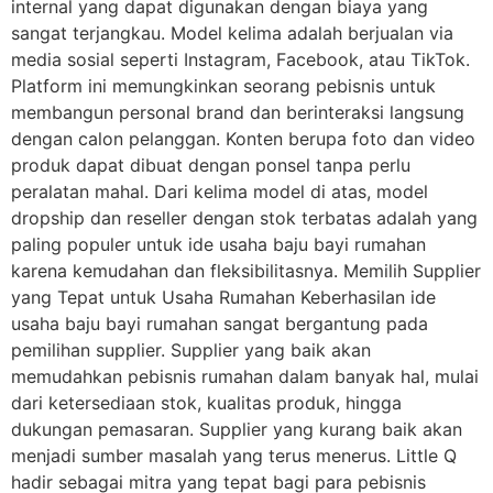
internal yang dapat digunakan dengan biaya yang
sangat terjangkau. Model kelima adalah berjualan via
media sosial seperti Instagram, Facebook, atau TikTok.
Platform ini memungkinkan seorang pebisnis untuk
membangun personal brand dan berinteraksi langsung
dengan calon pelanggan. Konten berupa foto dan video
produk dapat dibuat dengan ponsel tanpa perlu
peralatan mahal. Dari kelima model di atas, model
dropship dan reseller dengan stok terbatas adalah yang
paling populer untuk ide usaha baju bayi rumahan
karena kemudahan dan fleksibilitasnya. Memilih Supplier
yang Tepat untuk Usaha Rumahan Keberhasilan ide
usaha baju bayi rumahan sangat bergantung pada
pemilihan supplier. Supplier yang baik akan
memudahkan pebisnis rumahan dalam banyak hal, mulai
dari ketersediaan stok, kualitas produk, hingga
dukungan pemasaran. Supplier yang kurang baik akan
menjadi sumber masalah yang terus menerus. Little Q
hadir sebagai mitra yang tepat bagi para pebisnis