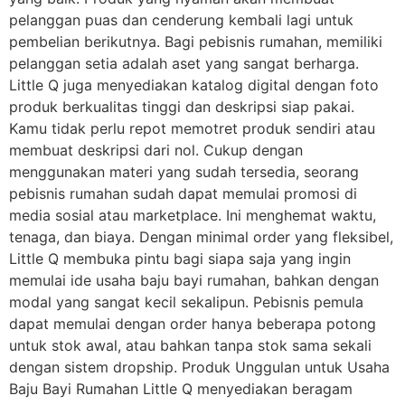
pelanggan puas dan cenderung kembali lagi untuk
pembelian berikutnya. Bagi pebisnis rumahan, memiliki
pelanggan setia adalah aset yang sangat berharga.
Little Q juga menyediakan katalog digital dengan foto
produk berkualitas tinggi dan deskripsi siap pakai.
Kamu tidak perlu repot memotret produk sendiri atau
membuat deskripsi dari nol. Cukup dengan
menggunakan materi yang sudah tersedia, seorang
pebisnis rumahan sudah dapat memulai promosi di
media sosial atau marketplace. Ini menghemat waktu,
tenaga, dan biaya. Dengan minimal order yang fleksibel,
Little Q membuka pintu bagi siapa saja yang ingin
memulai ide usaha baju bayi rumahan, bahkan dengan
modal yang sangat kecil sekalipun. Pebisnis pemula
dapat memulai dengan order hanya beberapa potong
untuk stok awal, atau bahkan tanpa stok sama sekali
dengan sistem dropship. Produk Unggulan untuk Usaha
Baju Bayi Rumahan Little Q menyediakan beragam