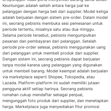
Keuntungan adalah selisih antara harga jual ke
pelanggan dengan harga beli dari supplier. Model ketiga
adalah berjualan dengan sistem pre-order. Dalam model
ini, seorang pebisnis membuka sesi pemesanan untuk
periode tertentu, misalnya satu atau dua minggu.
Selama periode tersebut, pebisnis mengumpulkan
pesanan dan pembayaran dari pelanggan. Setelah
periode pre-order selesai, pebisnis menggunakan uang
dari pelanggan untuk membeli produk dari supplier.
Dengan sistem ini, seorang pebisnis dapat berjualan
tanpa modal karena uang pelanggan yang digunakan
untuk membeli barang. Model keempat adalah berjualan
via marketplace seperti Shopee, Tokopedia, atau
Lazada. Platform-platform ini sudah memiliki jutaan
pengguna aktif setiap harinya. Seorang pebisnis
rumahan cukup mendaftar sebagai penjual,
mengunggah foto produk dari supplier, dan menetapkan
harga. Marketplace juga menyediakan fitur promosi