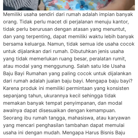
Memiliki usaha sendiri dari rumah adalah impian banyak
orang. Tidak perlu macet di perjalanan menuju kantor,
tidak perlu berurusan dengan atasan yang menuntut,
dan yang terpenting, dapat memiliki waktu lebih banyak
bersama keluarga. Namun, tidak semua ide usaha cocok
untuk dijalankan dari rumah. Dibutuhkan jenis usaha
yang tidak memerlukan ruang besar, peralatan rumit,
atau modal yang menggunung. Salah satu Ide Usaha
Baju Bayi Rumahan yang paling cocok untuk dijalankan
dari rumah adalah jualan baju bayi. Mengapa baju bayi?
Karena produk ini memiliki permintaan yang konsisten
sepanjang tahun, ukurannya kecil sehingga tidak
memakan banyak tempat penyimpanan, dan modal
awalnya dapat disesuaikan dengan kemampuan.
Seorang ibu rumah tangga, mahasiswa, atau karyawan
yang mencari penghasilan tambahan dapat memulai
usaha ini dengan mudah. Mengapa Harus Bisnis Baju