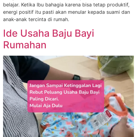
belajar. Ketika Ibu bahagia karena bisa tetap produktif,
energi positif itu pasti akan menular kepada suami dan
anak-anak tercinta di rumah.
Ide Usaha Baju Bayi
Rumahan