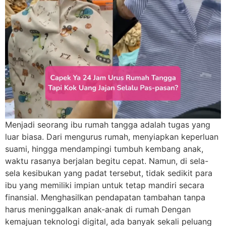
Menjadi seorang ibu rumah tangga adalah tugas yang
luar biasa. Dari mengurus rumah, menyiapkan keperluan
suami, hingga mendampingi tumbuh kembang anak,
waktu rasanya berjalan begitu cepat. Namun, di sela-
sela kesibukan yang padat tersebut, tidak sedikit para
ibu yang memiliki impian untuk tetap mandiri secara
finansial. Menghasilkan pendapatan tambahan tanpa
harus meninggalkan anak-anak di rumah Dengan
kemajuan teknologi digital, ada banyak sekali peluang