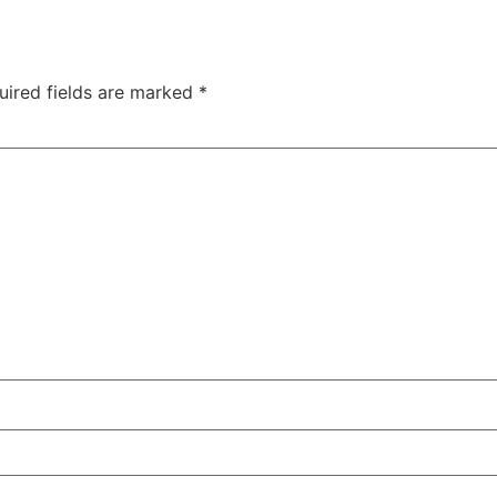
uired fields are marked
*