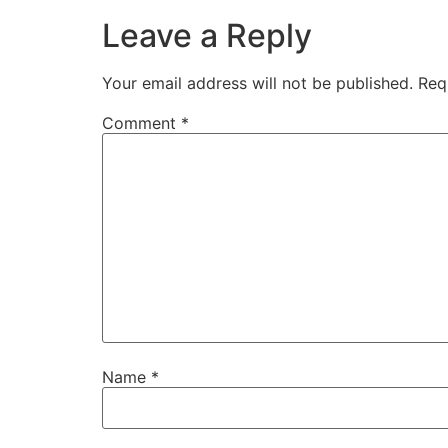
Leave a Reply
Your email address will not be published.
Req
Comment
*
Name
*