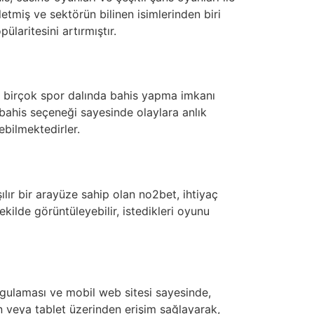
etmiş ve sektörün bilinen isimlerinden biri
laritesini artırmıştır.
bi birçok spor dalında bahis yapma imkanı
ı bahis seçeneği sayesinde olaylara anlık
rebilmektedirler.
ılır bir arayüze sahip olan no2bet, ihtiyaç
şekilde görüntüleyebilir, istedikleri oyunu
ygulaması ve mobil web sitesi sayesinde,
efon veya tablet üzerinden erişim sağlayarak,