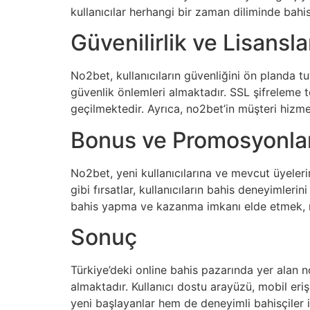
kullanıcılar herhangi bir zaman diliminde bahis
Güvenilirlik ve Lisansl
No2bet, kullanıcıların güvenliğini ön planda tut
güvenlik önlemleri almaktadır. SSL şifreleme t
geçilmektedir. Ayrıca, no2bet’in müşteri hizme
Bonus ve Promosyonla
No2bet, yeni kullanıcılarına ve mevcut üyeler
gibi fırsatlar, kullanıcıların bahis deneyimler
bahis yapma ve kazanma imkanı elde etmek, no2
Sonuç
Türkiye’deki online bahis pazarında yer alan 
almaktadır. Kullanıcı dostu arayüzü, mobil eriş
yeni başlayanlar hem de deneyimli bahisçiler