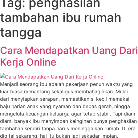
Tag:
penghasilan
tambahan ibu rumah
tangga
Cara Mendapatkan Uang Dari
Kerja Online
Menjadi seorang ibu adalah pekerjaan penuh waktu yang
luar biasa menantang sekaligus membahagiakan. Mulai
dari menyiapkan sarapan, memastikan si kecil memakai
baju harian anak yang nyaman dan bebas gerah, hingga
mengelola keuangan keluarga agar tetap stabil. Tapi diam-
diam, banyak ibu menyimpan keinginan punya penghasilan
tambahan sendiri tanpa harus meninggalkan rumah. Di era
digital sekarang, hal itu bukan lagi sekadar impian.