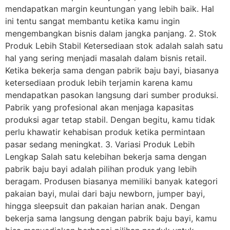
mendapatkan margin keuntungan yang lebih baik. Hal
ini tentu sangat membantu ketika kamu ingin
mengembangkan bisnis dalam jangka panjang. 2. Stok
Produk Lebih Stabil Ketersediaan stok adalah salah satu
hal yang sering menjadi masalah dalam bisnis retail.
Ketika bekerja sama dengan pabrik baju bayi, biasanya
ketersediaan produk lebih terjamin karena kamu
mendapatkan pasokan langsung dari sumber produksi.
Pabrik yang profesional akan menjaga kapasitas
produksi agar tetap stabil. Dengan begitu, kamu tidak
perlu khawatir kehabisan produk ketika permintaan
pasar sedang meningkat. 3. Variasi Produk Lebih
Lengkap Salah satu kelebihan bekerja sama dengan
pabrik baju bayi adalah pilihan produk yang lebih
beragam. Produsen biasanya memiliki banyak kategori
pakaian bayi, mulai dari baju newborn, jumper bayi,
hingga sleepsuit dan pakaian harian anak. Dengan
bekerja sama langsung dengan pabrik baju bayi, kamu