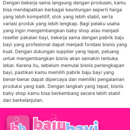
Dengan bekerja sama langsung dengan produsen, kamu
bisa mendapatkan berbagai keuntungan seperti harga
yang lebih kompetitif, stok yang lebih stabil, serta
variasi produk yang lebih lengkap. Bagi pelaku usaha
yang ingin mengembangkan baby shop atau menjadi
reseller pakaian bayi, bekerja sama dengan pabrik baju
bayi yang profesional dapat menjadi fondasi bisnis yang
kuat. Dengan dukungan supplier yang tepat, peluang
untuk mengembangkan bisnis akan semakin terbuka
lebar. Karena itu, sebelum memulai bisnis perlengkapan
bayi, pastikan kamu memilih pabrik baju bayi yang
benar-benar dapat dipercaya dan memiliki pengalaman
produksi yang baik. Dengan langkah yang tepat, bisnis
baby shop kamu bisa berkembang secara lebih stabil
dan berkelanjutan.