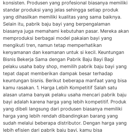
konsisten. Produsen yang profesional biasanya memiliki
standar produksi yang jelas sehingga setiap produk
yang dihasilkan memiliki kualitas yang sama baiknya.
Selain itu, pabrik baju bayi yang berpengalaman
biasanya juga memahami kebutuhan pasar. Mereka akan
memproduksi berbagai model pakaian bayi yang
mengikuti tren, namun tetap memperhatikan
kenyamanan dan keamanan untuk si kecil. Keuntungan
Bisnis Bekerja Sama dengan Pabrik Baju Bayi Bagi
pelaku usaha baby shop, memilih pabrik baju bayi yang
tepat dapat memberikan dampak besar terhadap
keuntungan bisnis. Berikut beberapa manfaat yang bisa
kamu rasakan. 1. Harga Lebih Kompetitif Salah satu
alasan utama banyak pelaku usaha mencari pabrik baju
bayi adalah karena harga yang lebih kompetitif. Produk
yang dibeli langsung dari produsen biasanya memiliki
harga yang lebih rendah dibandingkan barang yang
sudah melalui beberapa distributor. Dengan harga yang
lebih efisien dari pabrik baju bayi, kamu bisa