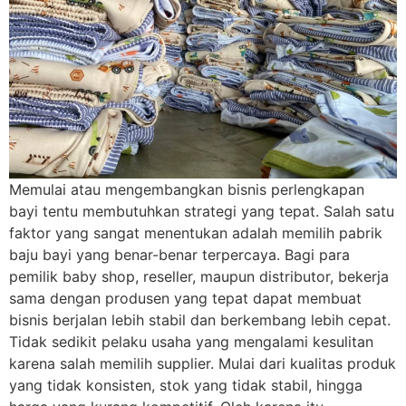
Memulai atau mengembangkan bisnis perlengkapan
bayi tentu membutuhkan strategi yang tepat. Salah satu
faktor yang sangat menentukan adalah memilih pabrik
baju bayi yang benar-benar terpercaya. Bagi para
pemilik baby shop, reseller, maupun distributor, bekerja
sama dengan produsen yang tepat dapat membuat
bisnis berjalan lebih stabil dan berkembang lebih cepat.
Tidak sedikit pelaku usaha yang mengalami kesulitan
karena salah memilih supplier. Mulai dari kualitas produk
yang tidak konsisten, stok yang tidak stabil, hingga