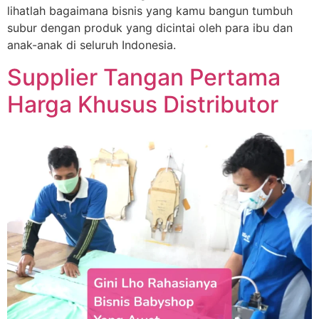
lihatlah bagaimana bisnis yang kamu bangun tumbuh
subur dengan produk yang dicintai oleh para ibu dan
anak-anak di seluruh Indonesia.
Supplier Tangan Pertama
Harga Khusus Distributor