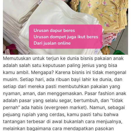
Memutuskan untuk terjun ke dunia bisnis pakaian anak
adalah salah satu keputusan paling jenius yang bisa
kamu ambil. Mengapa? Karena bisnis ini tidak mengenal
musim. Setiap hari, ada ribuan bayi lahir ke dunia, dan
setiap dari mereka pasti membutuhkan pakaian yang
nyaman, aman, dan menggemaskan. Pasar fashion anak
adalah pasar yang selalu segar, bertumbuh, dan “tidak
pernah” ada habis (evergreen market). Namun, sebagai
pejuang rupiah yang cerdas, kamu pasti tahu bahwa
tantangan terbesar di awal bukanlah cara menjualnya,
melainkan bagaimana cara mendapatkan pasokan