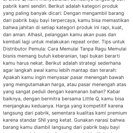
pabrik kami sendiri. Berikut adalah kategori produk
yang paling banyak dicari: Dengan mengambil barang
dari pabrik baju bayi terpercaya, kamu bisa memastikan
bahwa jahitan di setiap kategori produk ini rapi, kuat,
dan aman. Alhasil, pelanggan kamu akan puas dan
kembali lagi untuk melakukan repeat order. Tips untuk
Distributor Pemula: Cara Memulai Tanpa Ragu Memulai
bisnis memang butuh keberanian, tapi bukan berarti
kamu harus nekat. Berikut adalah strategi sederhana
agar langkah awal kamu lebih mantap dan terarah:
Apakah kamu ingin menyasar pasar menengah bawah
yang mengutamakan harga, atau pasar menengah atas
yang sangat peduli dengan keamanan bahan? Kabar
baiknya, dengan bermitra bersama Little Q, kamu bisa
menjangkau keduanya. Harga yang kompetitif karena
langsung dari pabrik, sementara kualitas kami premium
karena standar SNI yang ketat. Gunakan narasi bahwa
barang kamu diambil langsung dari pabrik baju bayi