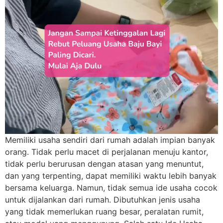
Memiliki usaha sendiri dari rumah adalah impian banyak
orang. Tidak perlu macet di perjalanan menuju kantor,
tidak perlu berurusan dengan atasan yang menuntut,
dan yang terpenting, dapat memiliki waktu lebih banyak
bersama keluarga. Namun, tidak semua ide usaha cocok
untuk dijalankan dari rumah. Dibutuhkan jenis usaha
yang tidak memerlukan ruang besar, peralatan rumit,