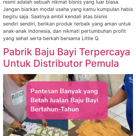
resmi adalah sebuah nikmat bisnis yang luar biasa.
Jangan biarkan modal usaha yang kamu kumpulan habis
begitu saja. Saatnya ambil kendali atas bisnis
sendiri sendiri, berikan produk terbaik yang aman untuk
anak-anak Indonesia, dan nikmati pertumbuhan profit
yang sehat serta berkah bersama Little Q.
Pabrik Baju Bayi Terpercaya
Untuk Distributor Pemula