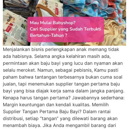
Menjalankan bisnis perlengkapan anak memang tidak
ada habisnya. Selama angka kelahiran masih ada,
permintaan akan baju bayi yang lucu dan nyaman akan
selalu meroket. Namun, sebagai pebisnis, Kamu pasti
paham bahwa tantangan terbesarnya bukan cuma soal
jualan, tapi menemukan supplier tangan pertama baju
bayi yang bisa diajak kerja sama dalam jangka panjang.
Kenapa harus tangan pertama? Jawabannya sederhana:
Margin keuntungan dan kendali kualitas. Memilih
Supplier Tangan Pertama Baju Bayi? Dalam rantai
distribusi, setiap “tangan” yang dilewati barang akan
menambah biaya. Jika Anda mengambil barang dari