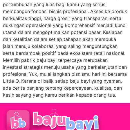
pertumbuhan yang luas bagi kamu yang serius
membangun fondasi bisnis profesional. Akses ke produk
berkualitas tinggi, harga grosir yang transparan, serta
dukungan operasional yang komprehensif menjadi kunci
utama dalam mengoptimalkan potensi pasar. Kesiapan
dan ketelitian dalam setiap tahapan akan membuka
jalan menuju kolaborasi yang saling menguntungkan
serta berdampak positif pada ekosistem retail nasional.
Memilih pabrik baju bayi terpercaya merupakan
investasi strategis menuju usaha yang berkelanjutan dan
profesional Yuk, mulai langkah bisnismu hari ini bersama
Little Q. Karena di balik setiap baju bayi yang nyaman,
ada cerita panjang tentang kepercayaan, kualitas, dan
kasih sayang yang kamu berikan kepada orang tua.