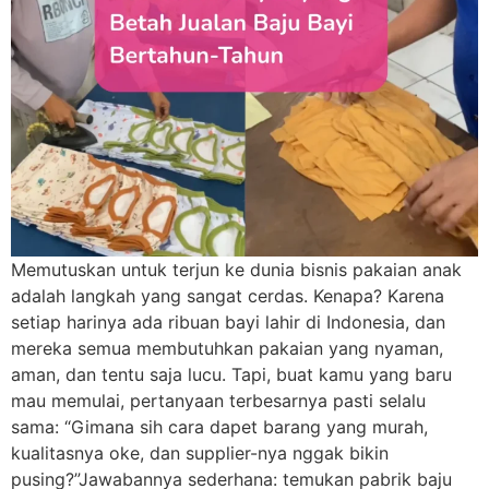
Memutuskan untuk terjun ke dunia bisnis pakaian anak
adalah langkah yang sangat cerdas. Kenapa? Karena
setiap harinya ada ribuan bayi lahir di Indonesia, dan
mereka semua membutuhkan pakaian yang nyaman,
aman, dan tentu saja lucu. Tapi, buat kamu yang baru
mau memulai, pertanyaan terbesarnya pasti selalu
sama: “Gimana sih cara dapet barang yang murah,
kualitasnya oke, dan supplier-nya nggak bikin
pusing?”Jawabannya sederhana: temukan pabrik baju