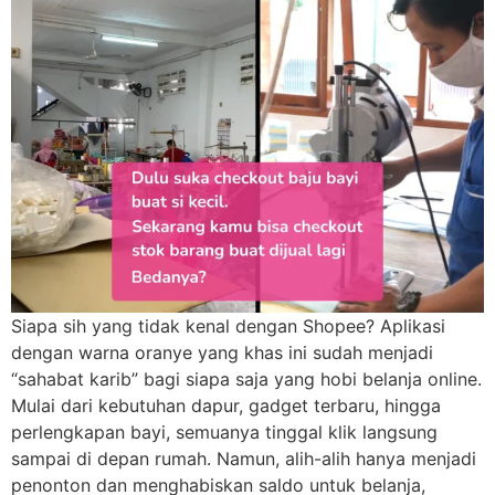
Siapa sih yang tidak kenal dengan Shopee? Aplikasi
dengan warna oranye yang khas ini sudah menjadi
“sahabat karib” bagi siapa saja yang hobi belanja online.
Mulai dari kebutuhan dapur, gadget terbaru, hingga
perlengkapan bayi, semuanya tinggal klik langsung
sampai di depan rumah. Namun, alih-alih hanya menjadi
penonton dan menghabiskan saldo untuk belanja,