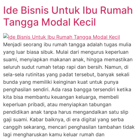
Ide Bisnis Untuk Ibu Rumah
Tangga Modal Kecil
Menjadi seorang ibu rumah tangga adalah tugas mulia
yang luar biasa sibuk. Mulai dari mengurus keperluan
suami, menyiapkan makanan anak, hingga memastikan
seluruh sudut rumah tetap rapi dan bersih. Namun, di
sela-sela rutinitas yang padat tersebut, banyak sekali
bunda yang memiliki keinginan kuat untuk punya
penghasilan sendiri. Ada rasa bangga tersendiri ketika
kita bisa membantu keuangan keluarga, membeli
keperluan pribadi, atau menyiapkan tabungan
pendidikan anak tanpa harus mengandalkan satu slip
gaji suami. Kabar baiknya, di era digital yang serba
canggih sekarang, mencari penghasilan tambahan tidak
lagi mengharuskan kamu keluar rumah dan