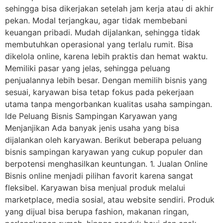
sehingga bisa dikerjakan setelah jam kerja atau di akhir
pekan. Modal terjangkau, agar tidak membebani
keuangan pribadi. Mudah dijalankan, sehingga tidak
membutuhkan operasional yang terlalu rumit. Bisa
dikelola online, karena lebih praktis dan hemat waktu.
Memiliki pasar yang jelas, sehingga peluang
penjualannya lebih besar. Dengan memilih bisnis yang
sesuai, karyawan bisa tetap fokus pada pekerjaan
utama tanpa mengorbankan kualitas usaha sampingan.
Ide Peluang Bisnis Sampingan Karyawan yang
Menjanjikan Ada banyak jenis usaha yang bisa
dijalankan oleh karyawan. Berikut beberapa peluang
bisnis sampingan karyawan yang cukup populer dan
berpotensi menghasilkan keuntungan. 1. Jualan Online
Bisnis online menjadi pilihan favorit karena sangat
fleksibel. Karyawan bisa menjual produk melalui
marketplace, media sosial, atau website sendiri. Produk
yang dijual bisa berupa fashion, makanan ringan,