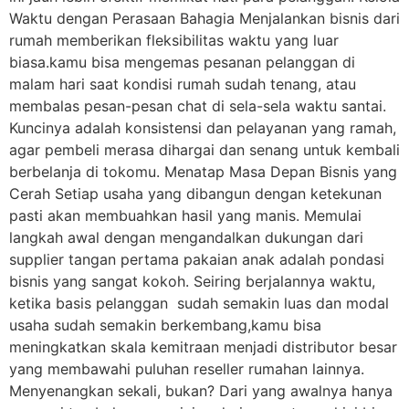
Waktu dengan Perasaan Bahagia Menjalankan bisnis dari
rumah memberikan fleksibilitas waktu yang luar
biasa.kamu bisa mengemas pesanan pelanggan di
malam hari saat kondisi rumah sudah tenang, atau
membalas pesan-pesan chat di sela-sela waktu santai.
Kuncinya adalah konsistensi dan pelayanan yang ramah,
agar pembeli merasa dihargai dan senang untuk kembali
berbelanja di tokomu. Menatap Masa Depan Bisnis yang
Cerah Setiap usaha yang dibangun dengan ketekunan
pasti akan membuahkan hasil yang manis. Memulai
langkah awal dengan mengandalkan dukungan dari
supplier tangan pertama pakaian anak adalah pondasi
bisnis yang sangat kokoh. Seiring berjalannya waktu,
ketika basis pelanggan sudah semakin luas dan modal
usaha sudah semakin berkembang,kamu bisa
meningkatkan skala kemitraan menjadi distributor besar
yang membawahi puluhan reseller rumahan lainnya.
Menyenangkan sekali, bukan? Dari yang awalnya hanya