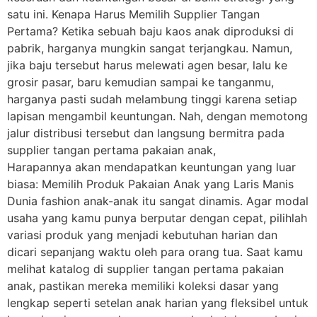
satu ini. Kenapa Harus Memilih Supplier Tangan
Pertama? Ketika sebuah baju kaos anak diproduksi di
pabrik, harganya mungkin sangat terjangkau. Namun,
jika baju tersebut harus melewati agen besar, lalu ke
grosir pasar, baru kemudian sampai ke tanganmu,
harganya pasti sudah melambung tinggi karena setiap
lapisan mengambil keuntungan. Nah, dengan memotong
jalur distribusi tersebut dan langsung bermitra pada
supplier tangan pertama pakaian anak,
Harapannya akan mendapatkan keuntungan yang luar
biasa: Memilih Produk Pakaian Anak yang Laris Manis
Dunia fashion anak-anak itu sangat dinamis. Agar modal
usaha yang kamu punya berputar dengan cepat, pilihlah
variasi produk yang menjadi kebutuhan harian dan
dicari sepanjang waktu oleh para orang tua. Saat kamu
melihat katalog di supplier tangan pertama pakaian
anak, pastikan mereka memiliki koleksi dasar yang
lengkap seperti setelan anak harian yang fleksibel untuk