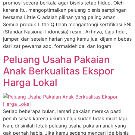
promosi secara berkala agar bisnis tetap hidup. Oleh
karena itu, mengoptimalkan peluang bisnis sampingan
bersama Little Q adalah pilihan yang paling aman.
Semua produk Little Q telah mengantongi sertifikasi SNI
(Standar Nasional Indonesia) resmi. Artinya, baju tidur,
jumper, dan setelan harian yang kamu jual dijamin bebas
dari zat pewarna azo, formaldehida, dan logam
Peluang Usaha Pakaian
Anak Berkualitas Ekspor
Harga Lokal
Setiap beberapa bulan, lemari pakaian mereka pasti
penuh sesak karena ukuran baju sudah tidak muat lagi.
Nah, di sinilah letak peluang usaha pakaian anak yang
gak pernah habis. Jika kamu sedang mencari ide bisnis