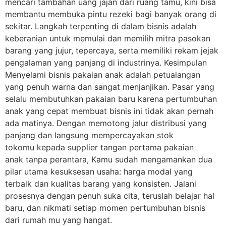
mencari tambahan uang jajan dari ruang tamu, kini bisa
membantu membuka pintu rezeki bagi banyak orang di
sekitar. Langkah terpenting di dalam bisnis adalah
keberanian untuk memulai dan memilih mitra pasokan
barang yang jujur, tepercaya, serta memiliki rekam jejak
pengalaman yang panjang di industrinya. Kesimpulan
Menyelami bisnis pakaian anak adalah petualangan
yang penuh warna dan sangat menjanjikan. Pasar yang
selalu membutuhkan pakaian baru karena pertumbuhan
anak yang cepat membuat bisnis ini tidak akan pernah
ada matinya. Dengan memotong jalur distribusi yang
panjang dan langsung mempercayakan stok
tokomu kepada supplier tangan pertama pakaian
anak tanpa perantara, Kamu sudah mengamankan dua
pilar utama kesuksesan usaha: harga modal yang
terbaik dan kualitas barang yang konsisten. Jalani
prosesnya dengan penuh suka cita, teruslah belajar hal
baru, dan nikmati setiap momen pertumbuhan bisnis
dari rumah mu yang hangat.