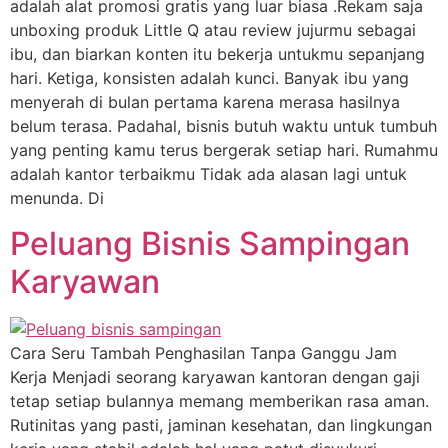
adalah alat promosi gratis yang luar biasa .Rekam saja
unboxing produk Little Q atau review jujurmu sebagai
ibu, dan biarkan konten itu bekerja untukmu sepanjang
hari. Ketiga, konsisten adalah kunci. Banyak ibu yang
menyerah di bulan pertama karena merasa hasilnya
belum terasa. Padahal, bisnis butuh waktu untuk tumbuh
yang penting kamu terus bergerak setiap hari. Rumahmu
adalah kantor terbaikmu Tidak ada alasan lagi untuk
menunda. Di
Peluang Bisnis Sampingan
Karyawan
Cara Seru Tambah Penghasilan Tanpa Ganggu Jam
Kerja Menjadi seorang karyawan kantoran dengan gaji
tetap setiap bulannya memang memberikan rasa aman.
Rutinitas yang pasti, jaminan kesehatan, dan lingkungan