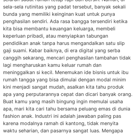
sela-sela rutinitas yang padat tersebut, banyak sekali
bunda yang memiliki keinginan kuat untuk punya
penghasilan sendiri. Ada rasa bangga tersendiri ketika
kita bisa membantu keuangan keluarga, membeli
keperluan pribadi, atau menyiapkan tabungan
pendidikan anak tanpa harus mengandalkan satu slip
gaji suami. Kabar baiknya, di era digital yang serba
canggih sekarang, mencari penghasilan tambahan tidak
lagi mengharuskan kamu keluar rumah dan
meninggalkan si kecil. Menemukan ide bisnis untuk ibu
rumah tangga yang bisa dimulai dengan modal minim
kini menjadi sangat mudah, asalkan kita tahu produk
apa yang perputarannya cepat dan dicari banyak orang.
Buat kamu yang masih bingung ingin memulai usaha
apa, mari kita cari tahu bersama peluang emas di dunia
fashion anak. Industri ini adalah jawaban paling pas
karena modalnya ramah di kantong, tidak menyita
waktu seharian, dan pasarnya sangat luas. Mengapa